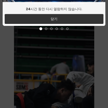
24
시간 동안 다시 열람하지 않습니다.
닫기