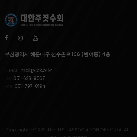
부산광역시 해운대구 선수촌로 136 (반여동) 4층
E-MAIL:
mail@jjak.or.kr
TEL:
051-628-8567
FAX:
051-797-8194
Copyright ©
2026 JIU-JITSU ASSOCIATION OF KOREA. ALL