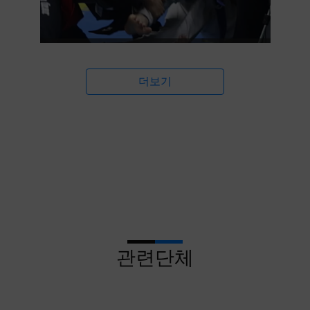
더보기
관련단체