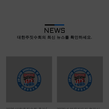
NEWS
대한주짓수회의 최신 뉴스를 확인하세요.