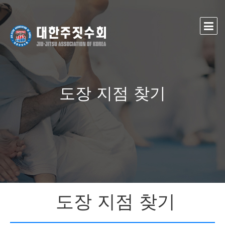
도장 지점 찾기
도장 지점 찾기