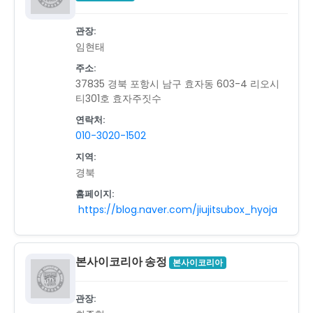
관장:
임현태
주소:
37835 경북 포항시 남구 효자동 603-4 리오시
티301호 효자주짓수
연락처:
010-3020-1502
지역:
경북
홈페이지:
https://blog.naver.com/jiujitsubox_hyoja
본사이코리아 송정
본사이코리아
관장: