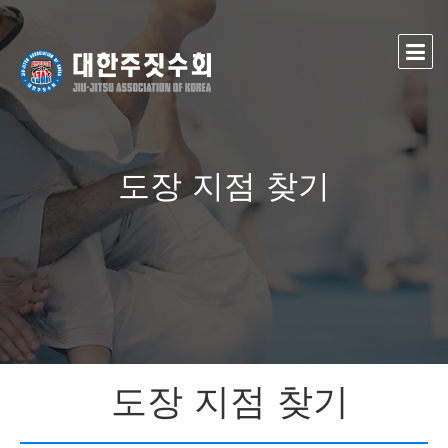
도장 지점 찾기
도장 지점 찾기