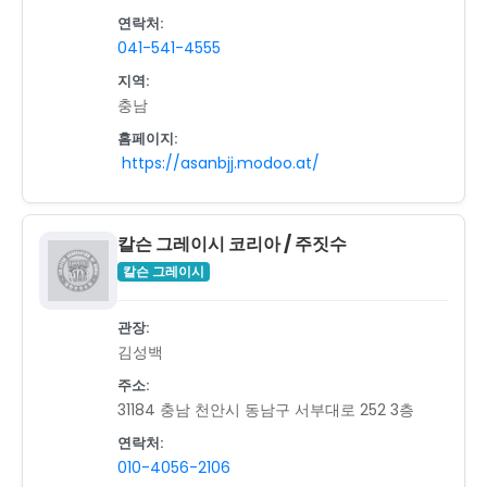
연락처:
041-541-4555
지역:
충남
홈페이지:
https://asanbjj.modoo.at/
칼슨 그레이시 코리아 / 주짓수
칼슨 그레이시
관장:
김성백
주소:
31184 충남 천안시 동남구 서부대로 252 3층
연락처:
010-4056-2106