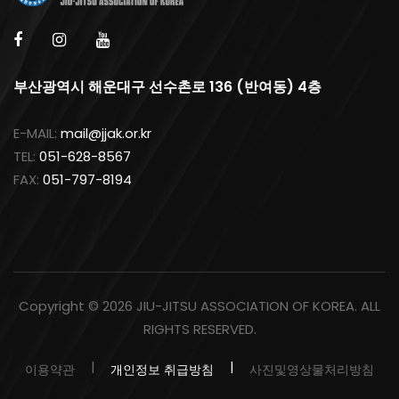
부산광역시 해운대구 선수촌로 136 (반여동) 4층
E-MAIL:
mail@jjak.or.kr
TEL:
051-628-8567
FAX:
051-797-8194
Copyright ©
2026 JIU-JITSU ASSOCIATION OF KOREA. ALL
RIGHTS RESERVED.
이용약관
개인정보 취급방침
사진및영상물처리방침