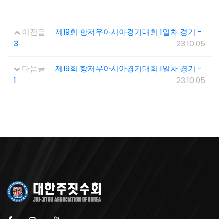
이전글
제19회 항저우아시아경기대회 1일차 경기 -
3
23.10.05
다음글
제19회 항저우아시아경기대회 1일차 경기 -
1
23.10.05