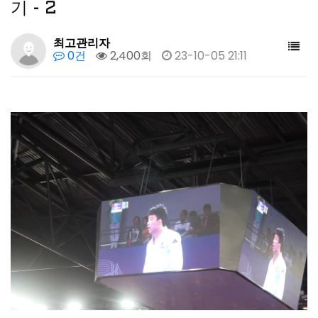
기 - 2
최고관리자
0건
2,400회
23-10-05 21:11