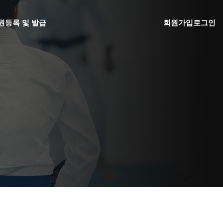
원
등록 및 발급
회원가입
로그인