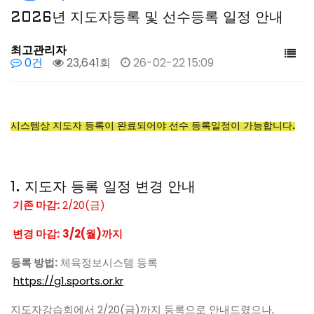
2026년 지도자등록 및 선수등록 일정 안내
최고관리자
0건
23,641회
26-02-22 15:09
시스템상 지도자 등록이 완료되어야 선수 등록일정이 가능합니다.
1. 지도자 등록 일정 변경 안내
기존 마감:
2/20(금)
변경 마감:
3/2(월)까지
등록 방법:
체육정보시스템 등록
https://g1.sports.or.kr
지도자강습회에서 2/20(금)까지 등록으로 안내드렸으나,