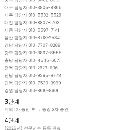
대구 담당자 010-3805-4865
제주 담당자 010-5532-5528
대전 담당자 010-8807-1703
세종 담당자 010-5597-7141
울산 담당자 010-8718-2534
경남 담당자 010-7707-8288
광주 담당자 010-3897-8555
충남 담당자 010-4545-6071
전북 담당자 010-2623-1106
전남 담당자 010-9385-9778
경북 담당자 010-7530-9999
강원 담당자 010-8610-8601
3단계
지역 1차 승인 후 → 중앙 2차 승인
4단계
(2026년) 전문선수 등록 완료