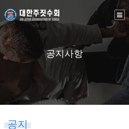
공지사항
공지