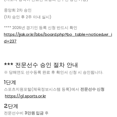
중앙회 2차 승인
(1차 승인 후 2주 이내 실시)
**** 2026년 경기인 등록 신청 반드시 확인
https://jjak.or.kr/bbs/board.php?bo_table=notice&wr_i
d=237
*** 전문선수 승인 절차 안내
※ 당해연도 선수등록 완료 후 확인서 신청 시 승인됩니다.
1단계
스포츠지원포털(체육정보시스템 등록)에서
전문선수 신청
https://g1.sports.or.kr
2단계
전문선수비
3만원 입금
후