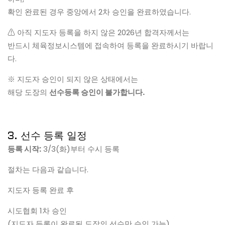
확인 완료된 경우 중앙에서 2차 승인을 완료하였습니다.
⚠ 아직 지도자 등록을 하지 않은 2026년 합격자께서는
반드시 체육정보시스템에 접속하여 등록을 완료하시기 바랍니
다.
※ 지도자 승인이 되지 않은 상태에서는
해당 도장의
선수등록 승인이 불가합니다.
3. 선수 등록 일정
등록 시작:
3/3(화)부터 수시 등록
절차는 다음과 같습니다.
지도자 등록 완료 후
시도협회 1차 승인
(지도자 등록이 완료된 도장의 선수만 승인 가능)