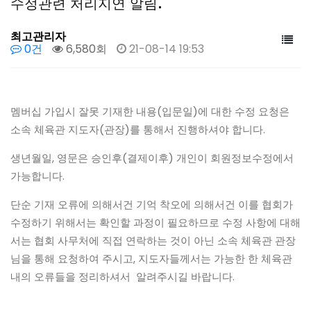
수정관련 처리지연 알림.
최고관리자
0건
6,580회
21-08-14 19:53
멤버십 가입시 잘못 기재한 내용(입문일)에 대한 수정 요청은
소속 체육관 지도자(관장)를 통해서 진행하셔야 합니다.
생년월일, 영문은 승인후(결제이후) 개인이 회원정보수정에서
가능합니다.
단순 기재 오류에 의해서건 기억 착오에 의해서건 이를 협회가
수정하기 위해서는 확인할 과정이 필요하므로 수정 사항에 대해
서는 협회 사무처에 직접 연락하는 것이 아닌 소속 체육관 관장
님을 통해 요청하여 주시고, 지도자들께서는 가능한 한 체육관
내의 오류들을 정리하셔서 알려주시길 바랍니다.