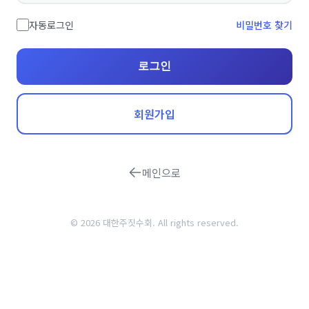
자동로그인
비밀번호 찾기
로그인
회원가입
메인으로
© 2026 대한주짓수회. All rights reserved.