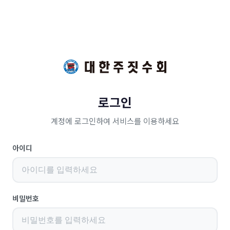
로그인
계정에 로그인하여 서비스를 이용하세요
아이디
비밀번호