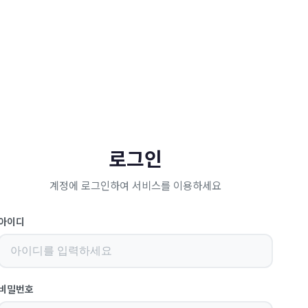
로그인
계정에 로그인하여 서비스를 이용하세요
아이디
비밀번호