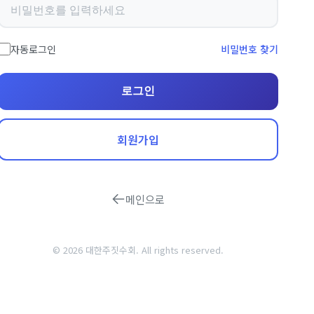
자동로그인
비밀번호 찾기
로그인
회원가입
메인으로
© 2026 대한주짓수회. All rights reserved.