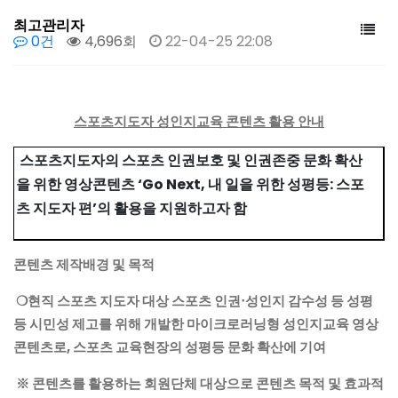
최고관리자
0건
4,696회
22-04-25 22:08
스포츠지도자 성인지교육 콘텐츠 활용 안내
스포츠지도자의 스포츠 인권보호 및 인권존중 문화 확산
을 위한 영상콘텐츠 ‘Go Next, 내 일을 위한 성평등: 스포
츠 지도자 편’의 활용을 지원하고자 함
콘텐츠 제작배경 및 목적
❍현직 스포츠 지도자 대상 스포츠 인권‧성인지 감수성 등 성평
등 시민성 제고를 위해 개발한 마이크로러닝형 성인지교육 영상
콘텐츠로, 스포츠 교육현장의 성평등 문화 확산에 기여
※ 콘텐츠를 활용하는 회원단체 대상으로 콘텐츠 목적 및 효과적