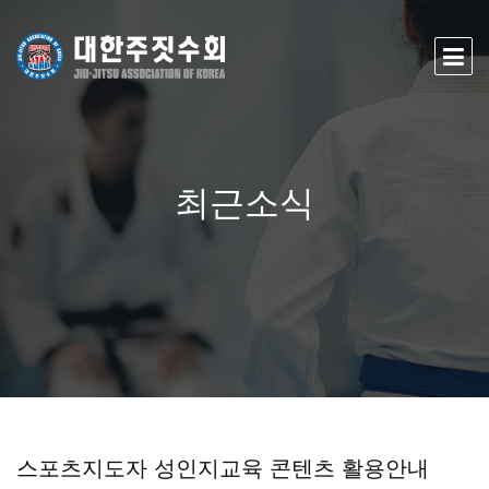
최근소식
스포츠지도자 성인지교육 콘텐츠 활용안내