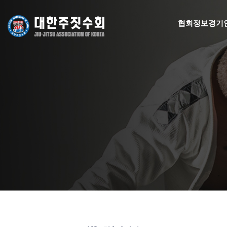
협회정보
경기