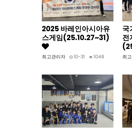
2025 바레인아시아유
국
스게임(25.10.27~31)
전
(2
최고관리자
10-31
1049
최고