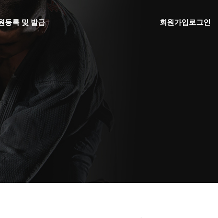
원
등록 및 발급
회원가입
로그인