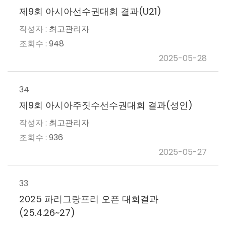
제9회 아시아선수권대회 결과(U21)
최고관리자
948
2025-05-28
34
제9회 아시아주짓수선수권대회 결과(성인)
최고관리자
936
2025-05-27
33
2025 파리그랑프리 오픈 대회결과
(25.4.26~27)