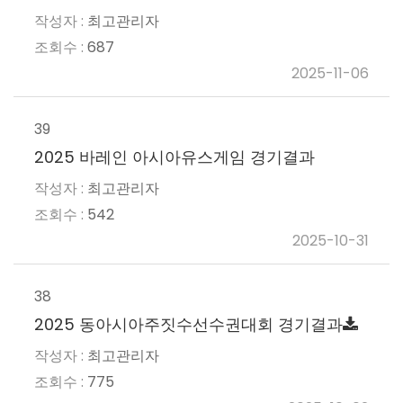
최고관리자
687
2025-11-06
39
2025 바레인 아시아유스게임 경기결과
최고관리자
542
2025-10-31
38
2025 동아시아주짓수선수권대회 경기결과
최고관리자
775