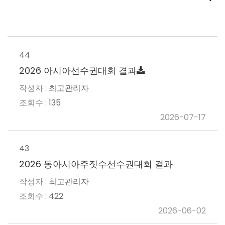
44
2026 아시아선수권대회 결과
최고관리자
135
2026-07-17
43
2026 동아시아주짓수선수권대회 결과
최고관리자
422
2026-06-02