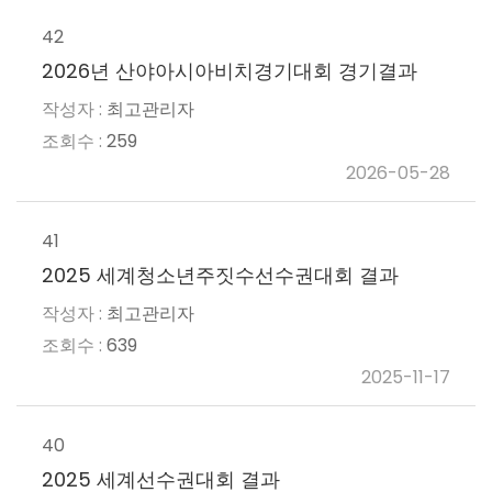
42
2026년 산야아시아비치경기대회 경기결과
최고관리자
259
2026-05-28
41
2025 세계청소년주짓수선수권대회 결과
최고관리자
639
2025-11-17
40
2025 세계선수권대회 결과