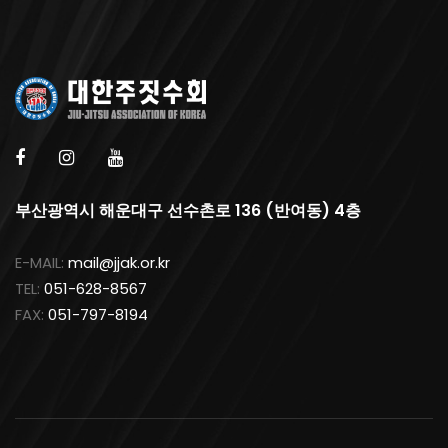
부산광역시 해운대구 선수촌로 136 (반여동) 4층
E-MAIL:
mail@jjak.or.kr
TEL:
051-628-8567
FAX:
051-797-8194