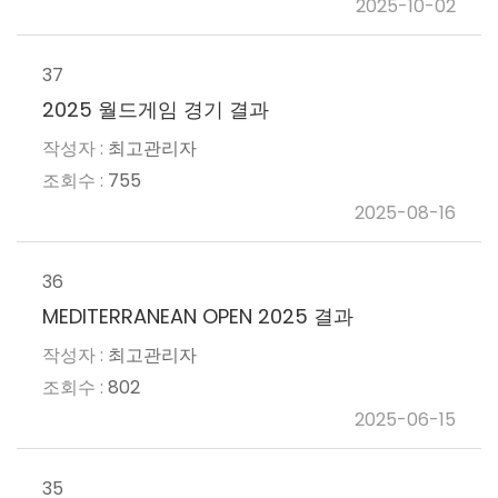
2025-10-02
37
2025 월드게임 경기 결과
최고관리자
755
2025-08-16
36
MEDITERRANEAN OPEN 2025 결과
최고관리자
802
2025-06-15
35