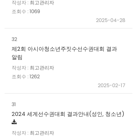
최고관리자
1069
2025-04-28
32
제2회 아시아청소년주짓수선수권대회 결과
알림
최고관리자
1262
2025-02-17
31
2024 세계선수권대회 결과안내(성인, 청소년)
최고관리자