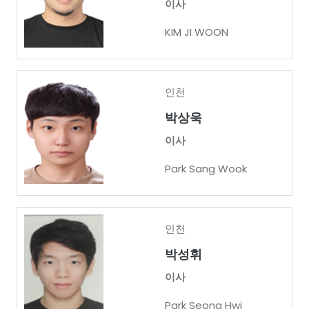
이사
KIM JI WOON
인천
박상욱
이사
Park Sang Wook
인천
박성휘
이사
Park Seong Hwi