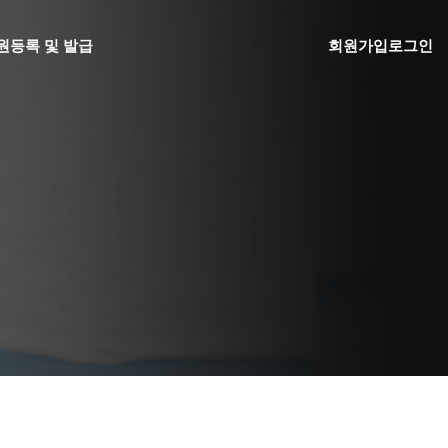
원
등록 및 발급
회원가입
로그인