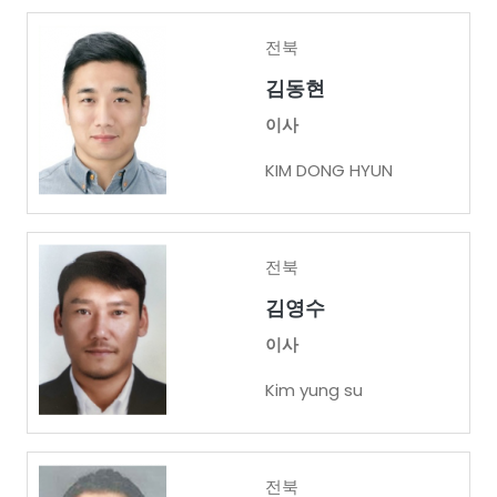
전북
김동현
이사
KIM DONG HYUN
전북
김영수
이사
Kim yung su
전북