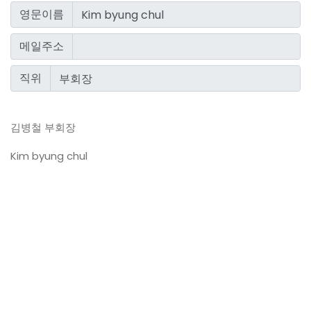
영문이름
메일주소
직위
김병철 부회장
Kim byung chul