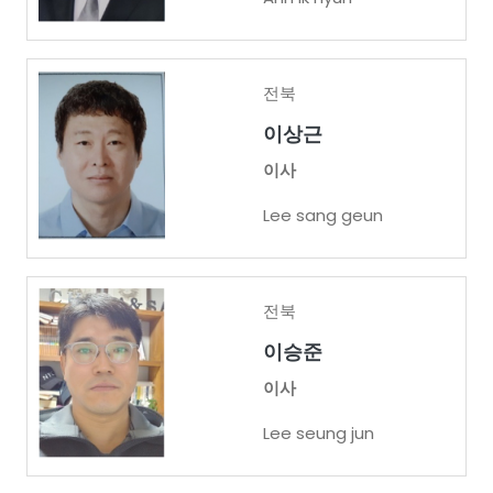
전북
이상근
이사
Lee sang geun
전북
이승준
이사
Lee seung jun