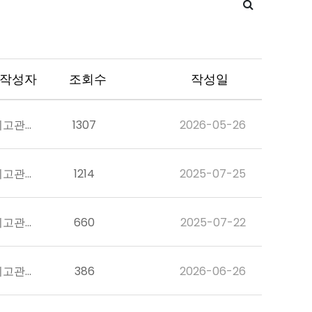
작성자
조회수
작성일
최고관리자
1307
2026-05-26
최고관리자
1214
2025-07-25
최고관리자
660
2025-07-22
최고관리자
386
2026-06-26