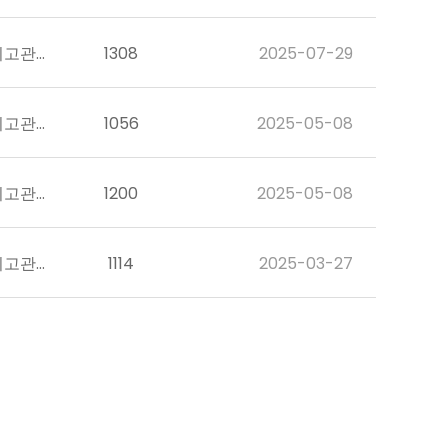
최고관리자
1308
2025-07-29
최고관리자
1056
2025-05-08
최고관리자
1200
2025-05-08
최고관리자
1114
2025-03-27