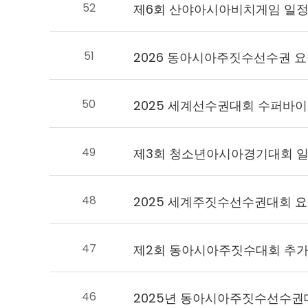
52
제6회 산야아시아비치게임 일정
51
2026 동아시아주짓수선수권 요강
50
2025 세계선수권대회 수퍼바이
49
48
2025 세계주짓수선수권대회 요강(
47
제2회 동아시아주짓수대회 추가
46
2025년 동아시아주짓수선수권대