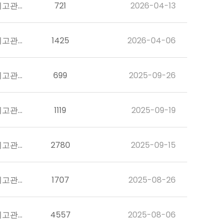
최고관리자
721
2026-04-13
최고관리자
1425
2026-04-06
최고관리자
699
2025-09-26
최고관리자
1119
2025-09-19
최고관리자
2780
2025-09-15
최고관리자
1707
2025-08-26
최고관리자
4557
2025-08-06