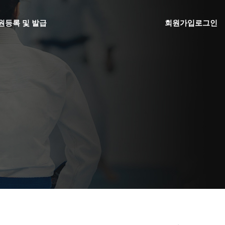
원
등록 및 발급
회원가입
로그인