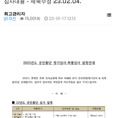
심사내용 - 제목수정 23.02.04.
최고관리자
0건
15,001회
23-01-17 12:13