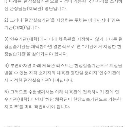
1) 아래는 '현장실습기관'으로 지정이 가능한 국가자격을 소지하
신 관장님들(체육관) 명단입니다.
2) 그러나 '현장실습기관'을 지정하는 주체는 어디까지나 '연수
기관(대학)'입니다.
3) 연수기관(대학)에서 아래 체육관을 지정하지 않거나 다른 현
장실습기관을 채택한다면 결론적으로 '연수기관에서 지정한 현
장실습기관'을 찾아가셔야 합니다.
4) 부연하자면 아래 체육관 리스트는 현장실습기관으로 지정을
받을 수 있는 자격 소지자의 체육관 명단일 뿐이지 '연수기관에
서 지정한 현장실습기관'이 아닙니다.
5) 그러므로 수험생께서는 아래 체육관에 접촉하시기 전에 연
수기관(대학)에 먼저 '해당 체육관이 현장실습기관으로 가능한
지 여부'를 미리 확인하셔야 합니다.