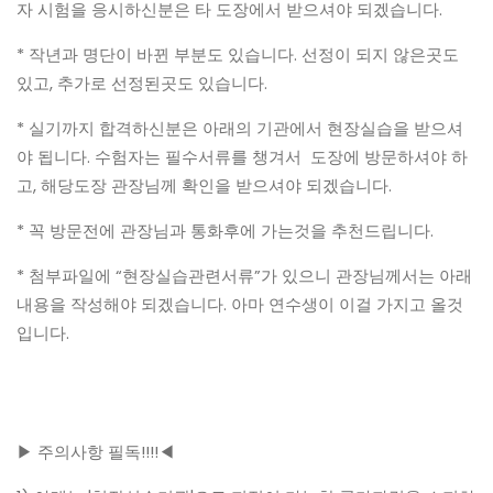
자 시험을 응시하신분은 타 도장에서 받으셔야 되겠습니다.
* 작년과 명단이 바뀐 부분도 있습니다. 선정이 되지 않은곳도
있고, 추가로 선정된곳도 있습니다.
* 실기까지 합격하신분은 아래의 기관에서 현장실습을 받으셔
야 됩니다. 수험자는 필수서류를 챙겨서 도장에 방문하셔야 하
고, 해당도장 관장님께 확인을 받으셔야 되겠습니다.
* 꼭 방문전에 관장님과 통화후에 가는것을 추천드립니다.
* 첨부파일에 “현장실습관련서류”가 있으니 관장님께서는 아래
내용을 작성해야 되겠습니다. 아마 연수생이 이걸 가지고 올것
입니다.
▶ 주의사항 필독!!!!◀