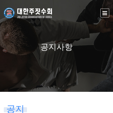
공지사항
공지