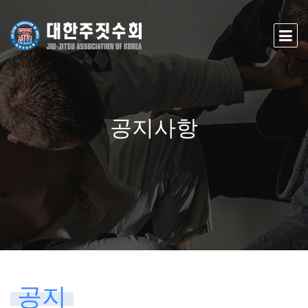
공지사항
공지