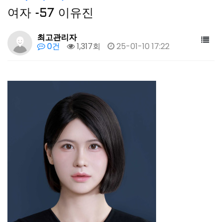
여자 -57 이유진
최고관리자
0건
1,317회
25-01-10 17:22