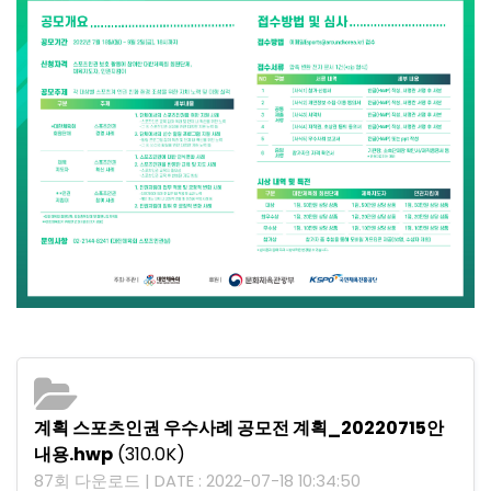
계획 스포츠인권 우수사례 공모전 계획_20220715안
내용.hwp
(310.0K)
87회 다운로드 | DATE : 2022-07-18 10:34:50