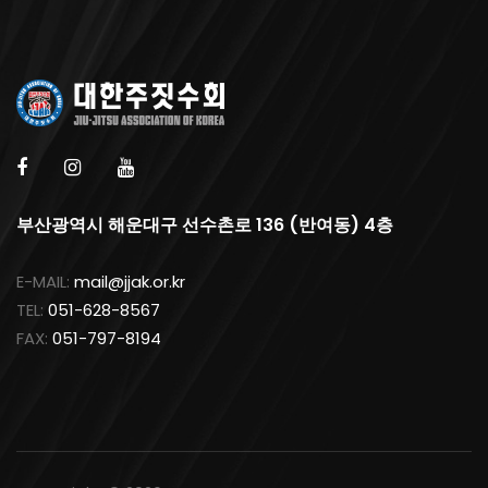
부산광역시 해운대구 선수촌로 136 (반여동) 4층
E-MAIL:
mail@jjak.or.kr
TEL:
051-628-8567
FAX:
051-797-8194