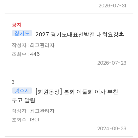
2026-07-31
공지
경기도
2027 경기도대표선발전 대회요강
최고관리자
446
2026-07-23
3
광주시
[회원동정] 본회 이둘희 이사 부친
부고 알림
최고관리자
1801
2024-09-23