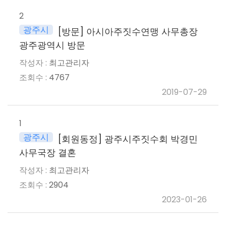
2
광주시
[방문] 아시아주짓수연맹 사무총장
광주광역시 방문
최고관리자
4767
2019-07-29
1
광주시
[회원동정] 광주시주짓수회 박경민
사무국장 결혼
최고관리자
2904
2023-01-26