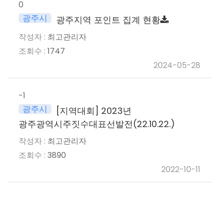
0
광주시
광주지역 포인트 집계 현황
최고관리자
1747
2024-05-28
-1
광주시
[지역대회] 2023년
광주광역시주짓수대표선발전(22.10.22.)
최고관리자
3890
2022-10-11