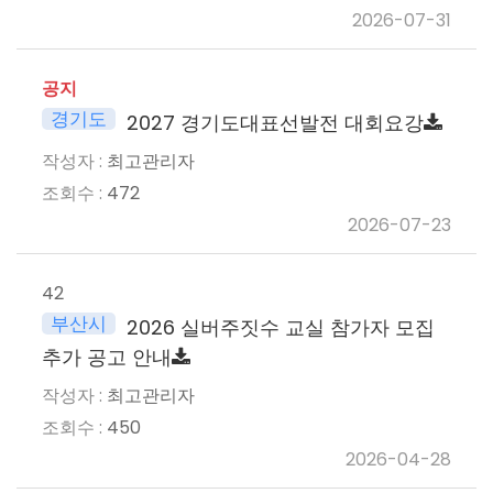
2026-07-31
공지
경기도
2027 경기도대표선발전 대회요강
최고관리자
472
2026-07-23
42
부산시
2026 실버주짓수 교실 참가자 모집
추가 공고 안내
최고관리자
450
2026-04-28