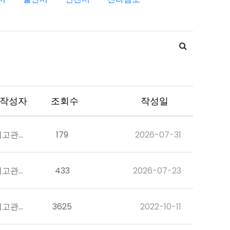
작성자
조회수
작성일
최고관리자
179
2026-07-31
최고관리자
433
2026-07-23
최고관리자
3625
2022-10-11