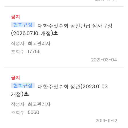
공지
협회규정
대한주짓수회 공인단급 심사규정
(2026.07.10. 개정)
최고관리자
17755
2021-03-04
공지
협회규정
대한주짓수회 정관(2023.01.03.
개정)
최고관리자
5060
2019-11-12