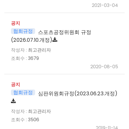
2021-03-04
공지
협회규정
스포츠공정위원회 규정
(2026.07.10.개정)
최고관리자
3679
2020-08-05
공지
협회규정
심판위원회규정(2023.06.23.개정)
최고관리자
3506
2019-11-14