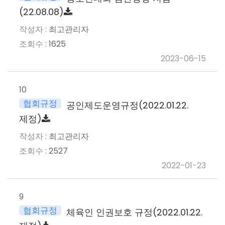
(22.08.08)
최고관리자
1625
2023-06-15
10
협회규정
공인제도운영규정(2022.01.22.
제정)
최고관리자
2527
2022-01-23
9
협회규정
체육인 인권보호 규정(2022.01.22.