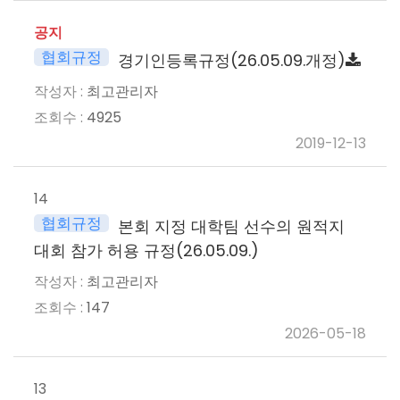
공지
협회규정
경기인등록규정(26.05.09.개정)
최고관리자
4925
2019-12-13
14
협회규정
본회 지정 대학팀 선수의 원적지
대회 참가 허용 규정(26.05.09.)
최고관리자
147
2026-05-18
13