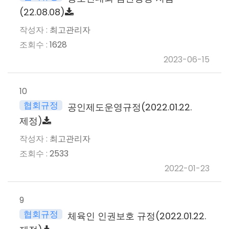
(22.08.08)
최고관리자
1628
2023-06-15
10
협회규정
공인제도운영규정(2022.01.22.
제정)
최고관리자
2533
2022-01-23
9
협회규정
체육인 인권보호 규정(2022.01.22.