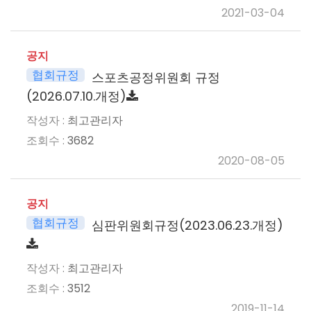
2021-03-04
공지
협회규정
스포츠공정위원회 규정
(2026.07.10.개정)
최고관리자
3682
2020-08-05
공지
협회규정
심판위원회규정(2023.06.23.개정)
최고관리자
3512
2019-11-14