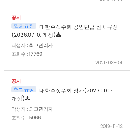
공지
협회규정
대한주짓수회 공인단급 심사규정
(2026.07.10. 개정)
최고관리자
17769
2021-03-04
공지
협회규정
대한주짓수회 정관(2023.01.03.
개정)
최고관리자
5066
2019-11-12