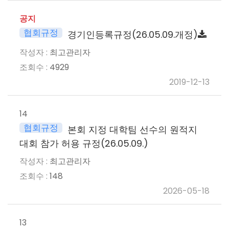
공지
협회규정
경기인등록규정(26.05.09.개정)
최고관리자
4929
2019-12-13
14
협회규정
본회 지정 대학팀 선수의 원적지
대회 참가 허용 규정(26.05.09.)
최고관리자
148
2026-05-18
13