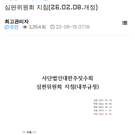
심판위원회 지침(26.02.08.개정)
최고관리자
0건
3,354회
23-06-15 07:19