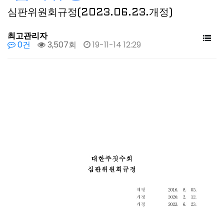
심판위원회규정(2023.06.23.개정)
최고관리자
0건
3,507회
19-11-14 12:29