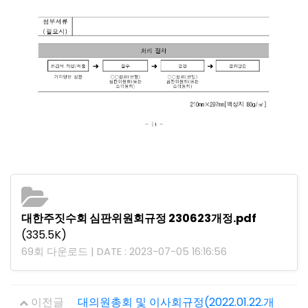
대한주짓수회 심판위원회규정 230623개정.pdf
(335.5K)
69회 다운로드 | DATE : 2023-07-05 16:16:56
이전글
대의원총회 및 이사회규정(2022.01.22.개