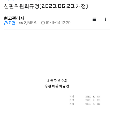
심판위원회규정(2023.06.23.개정)
최고관리자
0건
3,515회
19-11-14 12:29