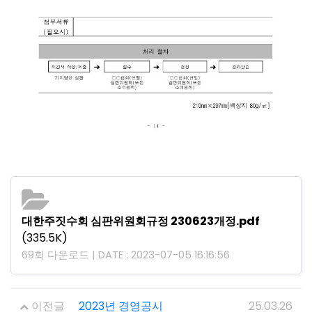
대한주짓수회 심판위원회규정 230623개정.pdf
(335.5K)
69회 다운로드 | DATE : 2023-07-05 16:16:56
이전글
2023년 경영공시
25.03.26