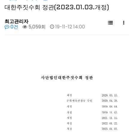
대한주짓수회 정관(2023.01.03.개정)
최고관리자
0건
5,059회
19-11-12 14:00