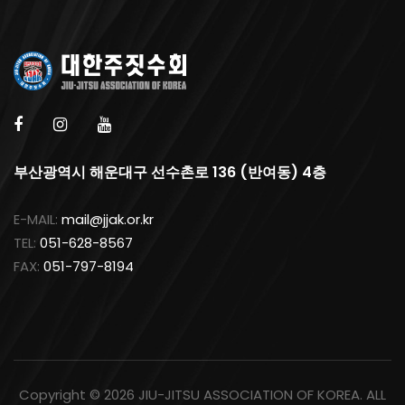
부산광역시 해운대구 선수촌로 136 (반여동) 4층
E-MAIL:
mail@jjak.or.kr
TEL:
051-628-8567
FAX:
051-797-8194
Copyright ©
2026 JIU-JITSU ASSOCIATION OF KOREA. ALL