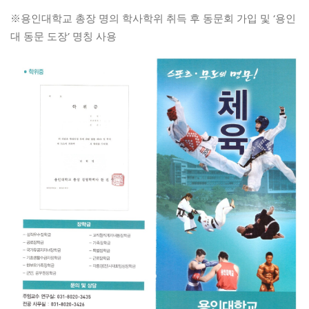
※용인대학교 총장 명의 학사학위 취득 후 동문회 가입 및 ‘용인
대 동문 도장’ 명칭 사용