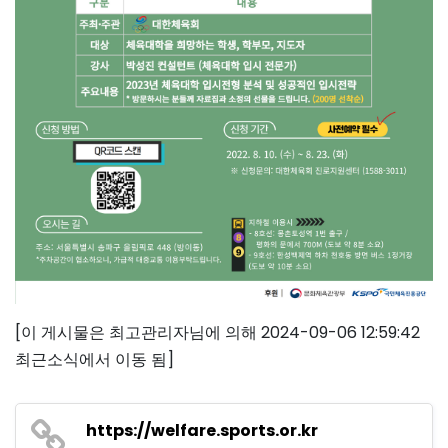
[이 게시물은 최고관리자님에 의해 2024-09-06 12:59:42
최근소식에서 이동 됨]
https://welfare.sports.or.kr