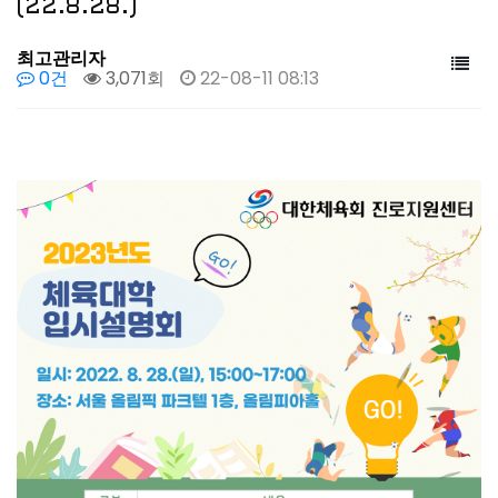
(22.8.28.)
최고관리자
0건
3,071회
22-08-11 08:13