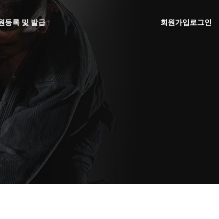
원
등록 및 발급
회원가입
로그인