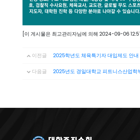
[이 게시물은 최고관리자님에 의해 2024-09-06 12:
이전글
2025학년도 체육특기자 대입제도 안내
다음글
2025년도 경일대학교 피트니스산업학